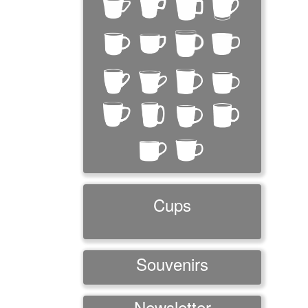
Cups
Souvenirs
Newsletter