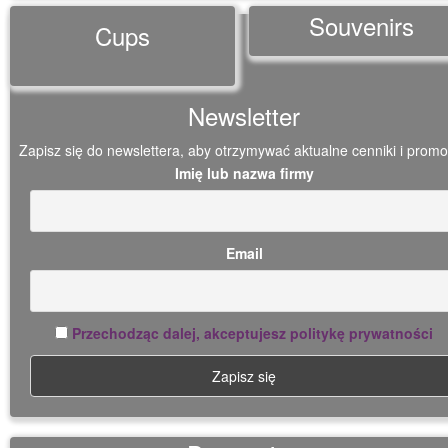
Souvenirs
Cups
Newsletter
Zapisz się do newslettera, aby otrzymywać aktualne cenniki i promo
Imię lub nazwa firmy
Email
Przechodząc dalej, akceptujesz politykę prywatności