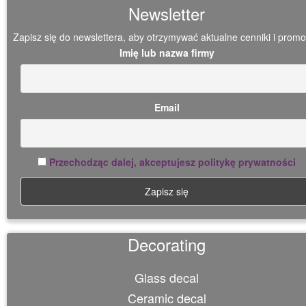
Newsletter
Zapisz się do newslettera, aby otrzymywać aktualne cenniki i promo
Imię lub nazwa firmy
Email
Przechodząc dalej, akceptujesz politykę prywatności
Decorating
Glass decal
Ceramic decal