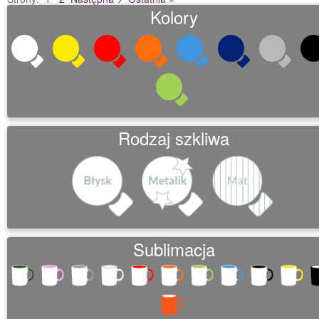
Kolory
Rodzaj szkliwa
Sublimacja