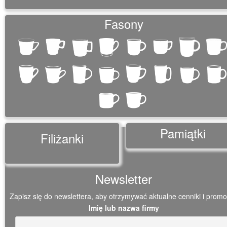
Fasony
Pamiątki
Filiżanki
Newsletter
Zapisz się do newslettera, aby otrzymywać aktualne cenniki i promo
Imię lub nazwa firmy