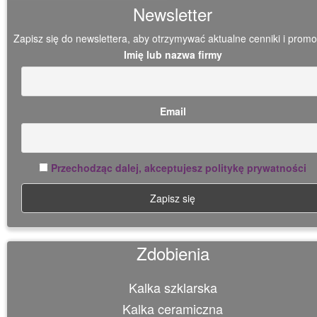
Newsletter
Zapisz się do newslettera, aby otrzymywać aktualne cenniki i promo
Imię lub nazwa firmy
Email
Przechodząc dalej, akceptujesz politykę prywatności
Zdobienia
Kalka szklarska
Kalka ceramiczna