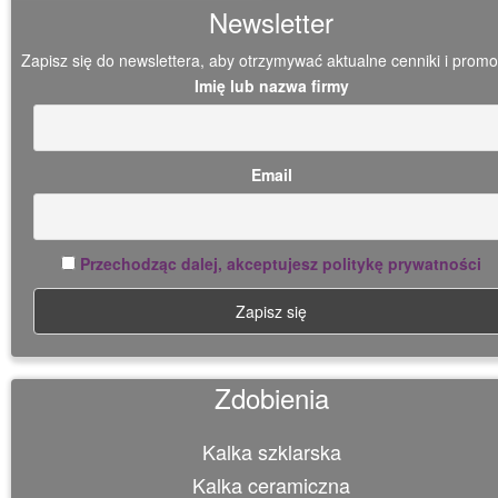
Newsletter
Zapisz się do newslettera, aby otrzymywać aktualne cenniki i promo
Imię lub nazwa firmy
Email
Przechodząc dalej, akceptujesz politykę prywatności
Zdobienia
Kalka szklarska
Kalka ceramiczna