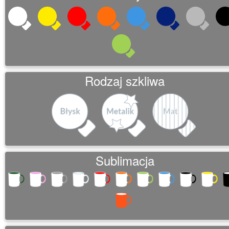
Rodzaj szkliwa
Sublimacja