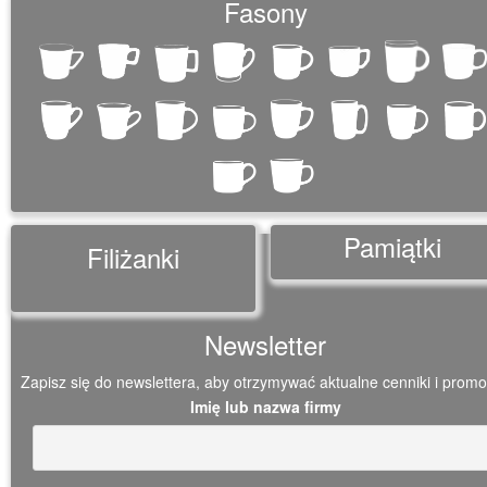
Fasony
Pamiątki
Filiżanki
Newsletter
Zapisz się do newslettera, aby otrzymywać aktualne cenniki i promo
Imię lub nazwa firmy