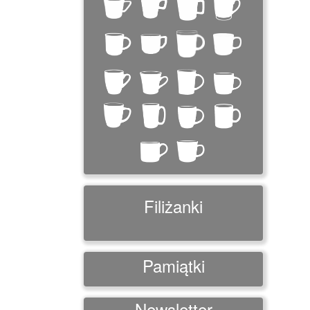
Filiżanki
Pamiątki
Newsletter