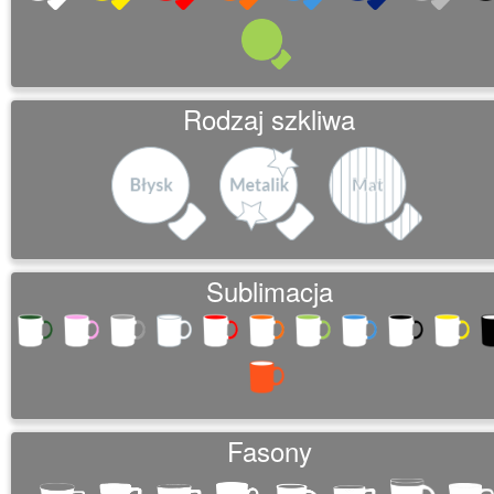
Rodzaj szkliwa
Sublimacja
Fasony