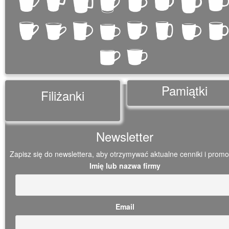
Pamiątki
Filiżanki
Newsletter
Zapisz się do newslettera, aby otrzymywać aktualne cenniki i promo
Imię lub nazwa firmy
Email