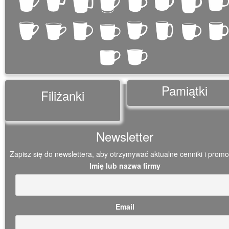
Pamiątki
Filiżanki
Newsletter
Zapisz się do newslettera, aby otrzymywać aktualne cenniki i promo
Imię lub nazwa firmy
Email