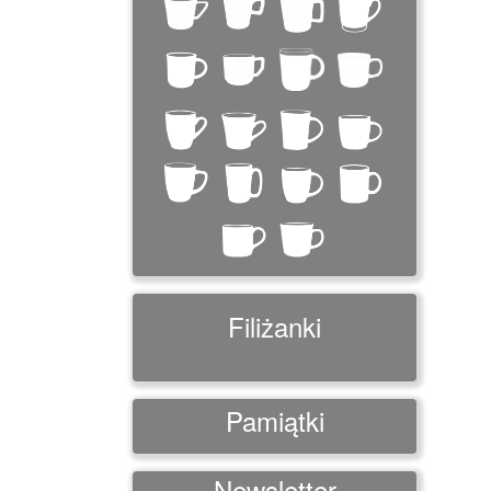
Filiżanki
Pamiątki
Newsletter