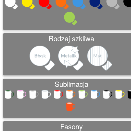
Rodzaj szkliwa
Sublimacja
Fasony