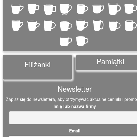
Pamiątki
Filiżanki
Newsletter
Zapisz się do newslettera, aby otrzymywać aktualne cenniki i promo
Imię lub nazwa firmy
Email