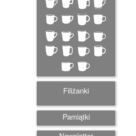
Filiżanki
Pamiątki
Newsletter