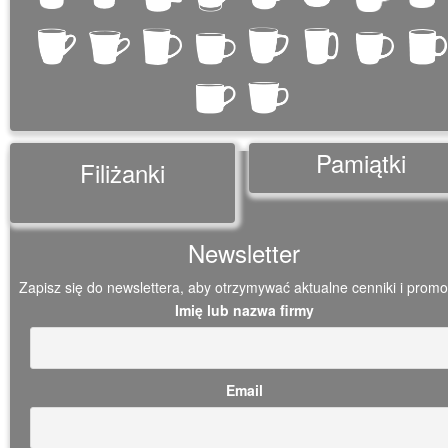
Pamiątki
Filiżanki
Newsletter
Zapisz się do newslettera, aby otrzymywać aktualne cenniki i promo
Imię lub nazwa firmy
Email