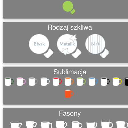
Rodzaj szkliwa
Sublimacja
Fasony