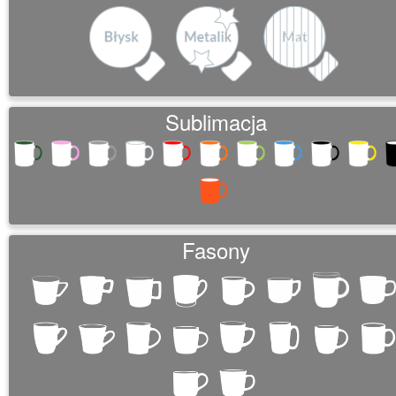
Sublimacja
Fasony