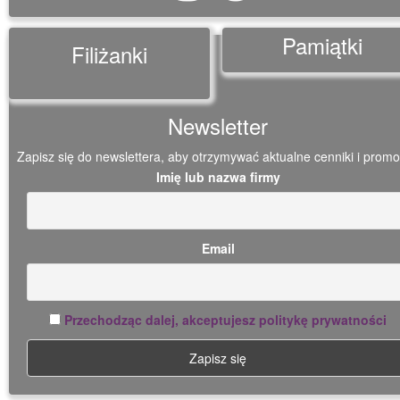
Pamiątki
Filiżanki
Newsletter
Zapisz się do newslettera, aby otrzymywać aktualne cenniki i promo
Imię lub nazwa firmy
Email
Przechodząc dalej, akceptujesz politykę prywatności