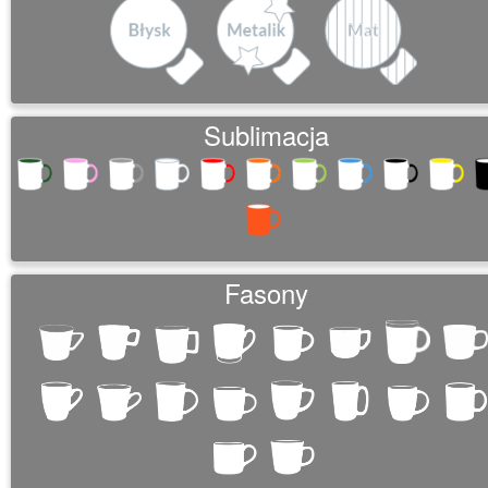
Sublimacja
Fasony