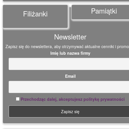
Pamiątki
Filiżanki
Newsletter
Zapisz się do newslettera, aby otrzymywać aktualne cenniki i promo
Imię lub nazwa firmy
Email
Przechodząc dalej, akceptujesz politykę prywatności