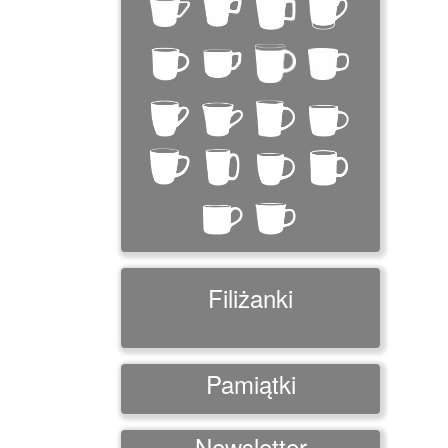
Filiżanki
Pamiątki
Newsletter