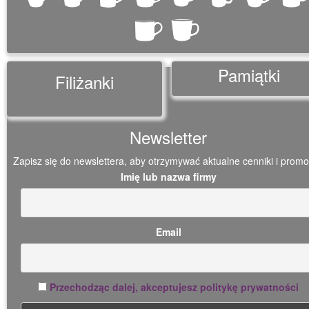
Pamiątki
Filiżanki
Newsletter
Zapisz się do newslettera, aby otrzymywać aktualne cenniki i promo
Imię lub nazwa firmy
Email
Przechodząc dalej, akceptujesz politykę prywatności