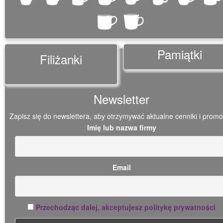
Pamiątki
Filiżanki
Newsletter
Zapisz się do newslettera, aby otrzymywać aktualne cenniki i promo
Imię lub nazwa firmy
Email
Przechodząc dalej, akceptujesz politykę prywatności